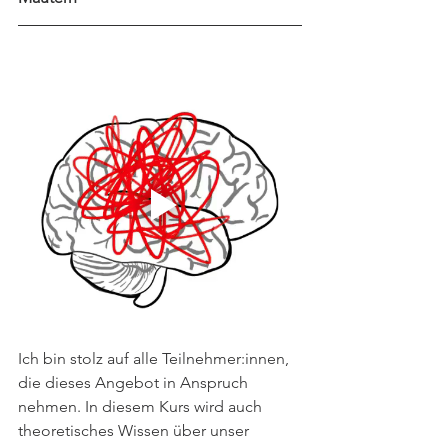
Ich bin stolz auf alle Teilnehmer:innen, 
die dieses Angebot in Anspruch 
nehmen. In diesem Kurs wird auch 
theoretisches Wissen über unser 