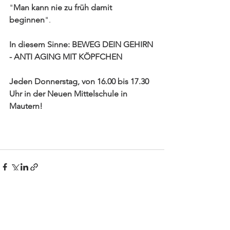
"
Man kann nie zu früh damit 
beginnen
".
In diesem Sinne: BEWEG DEIN GEHIRN 
- ANTI AGING MIT KÖPFCHEN
Jeden Donnerstag, von 16.00 bis 17.30 
Uhr in der Neuen Mittelschule in 
Mautern!
Alle ansehen
Aktuelle Beiträge