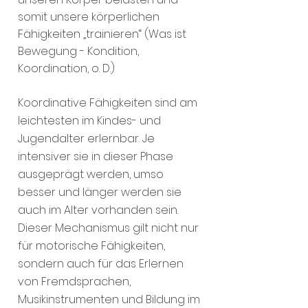
somit unsere körperlichen
Fähigkeiten „trainieren“ (Was ist
Bewegung - Kondition,
Koordination, o. D.)
Koordinative Fähigkeiten sind am
leichtesten im Kindes- und
Jugendalter erlernbar. Je
intensiver sie in dieser Phase
ausgeprägt werden, umso
besser und länger werden sie
auch im Alter vorhanden sein.
Dieser Mechanismus gilt nicht nur
für motorische Fähigkeiten,
sondern auch für das Erlernen
von Fremdsprachen,
Musikinstrumenten und Bildung im