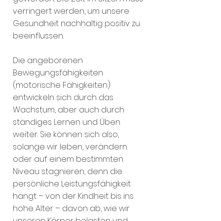
verringert werden, um unsere
Gesundheit nachhaltig positiv zu
beeinflussen.
Die angeborenen
Bewegungsfähigkeiten
(motorische Fähigkeiten)
entwickeln sich durch das
Wachstum, aber auch durch
ständiges Lernen und Üben
weiter. Sie können sich also,
solange wir leben, verändern
oder auf einem bestimmten
Niveau stagnieren, denn die
persönliche Leistungsfähigkeit
hängt – von der Kindheit bis ins
hohe Alter – davon ab, wie wir
unseren Körper belasten und