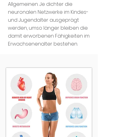
Allgemeinen. Je dichter die
neuronalen Netzwerke im Kindes-
und Jugendalter ausgeprägt
werden, umso länger bleiben die
damit erworbenen Fähigkeiten im
Erwachsenenalter bestehen.